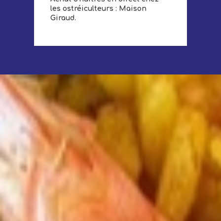
les ostréiculteurs : Maison
Giraud.