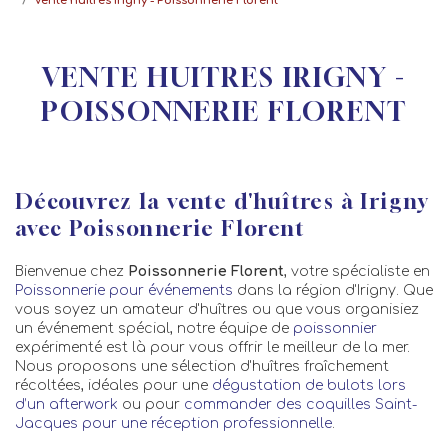
Vente huitres Irigny - Poissonnerie Florent
VENTE HUITRES IRIGNY -
POISSONNERIE FLORENT
Découvrez la vente d'huîtres à Irigny
avec Poissonnerie Florent
Bienvenue chez
Poissonnerie Florent
, votre spécialiste en
Poissonnerie pour événements
dans la région d'Irigny. Que
vous soyez un amateur d'huîtres ou que vous organisiez
un événement spécial, notre équipe de
poissonnier
expérimenté est là pour vous offrir le meilleur de la mer.
Nous proposons une sélection d'huîtres fraîchement
récoltées, idéales pour une
dégustation de bulots lors
d’un afterwork
ou pour
commander des coquilles Saint-
Jacques pour une réception professionnelle
.