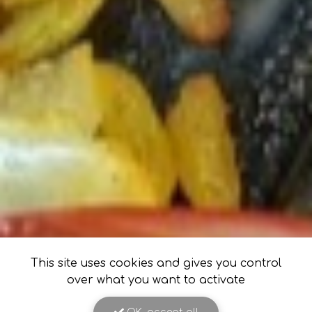
This site uses cookies and gives you control
over what you want to activate