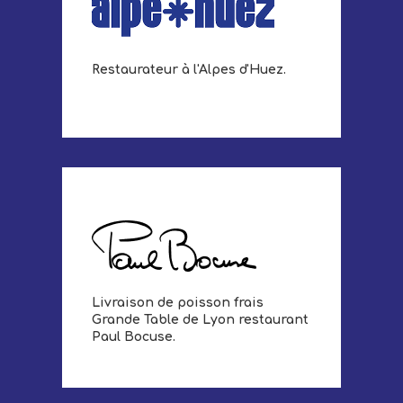
Restaurateur à l'Alpes d'Huez.
Livraison de poisson frais
Grande Table de Lyon restaurant
Paul Bocuse.