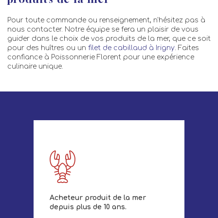
Pour toute commande ou renseignement, n'hésitez pas à
nous contacter. Notre équipe se fera un plaisir de vous
guider dans le choix de vos produits de la mer, que ce soit
pour des huîtres ou un
filet de cabillaud à Irigny
. Faites
confiance à Poissonnerie Florent pour une expérience
culinaire unique.
Acheteur produit de la mer
depuis plus de 10 ans.