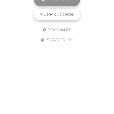
OK, accept all
Deny all cookies
PERSONALIZE
PRIVACY POLICY