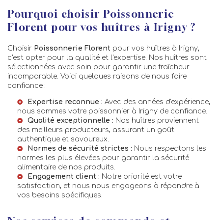
Pourquoi choisir Poissonnerie
Florent pour vos huîtres à Irigny ?
Choisir
Poissonnerie Florent
pour vos huîtres à Irigny,
c'est opter pour la qualité et l'expertise. Nos huîtres sont
sélectionnées avec soin pour garantir une fraîcheur
incomparable. Voici quelques raisons de nous faire
confiance :
Expertise reconnue :
Avec des années d'expérience,
nous sommes votre
poissonnier à Irigny
de confiance.
Qualité exceptionnelle :
Nos huîtres proviennent
des meilleurs producteurs, assurant un goût
authentique et savoureux.
Normes de sécurité strictes :
Nous respectons les
normes les plus élevées pour garantir la sécurité
alimentaire de nos produits.
Engagement client :
Notre priorité est votre
satisfaction, et nous nous engageons à répondre à
vos besoins spécifiques.