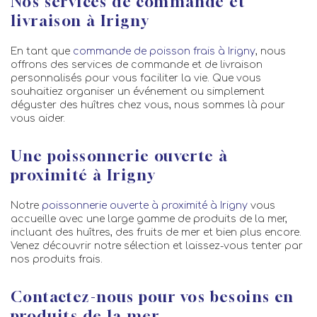
Nos services de commande et
livraison à Irigny
En tant que
commande de poisson frais à Irigny
, nous
offrons des services de commande et de livraison
personnalisés pour vous faciliter la vie. Que vous
souhaitiez organiser un événement ou simplement
déguster des huîtres chez vous, nous sommes là pour
vous aider.
Une poissonnerie ouverte à
proximité à Irigny
Notre
poissonnerie ouverte à proximité à Irigny
vous
accueille avec une large gamme de produits de la mer,
incluant des huîtres, des fruits de mer et bien plus encore.
Venez découvrir notre sélection et laissez-vous tenter par
nos produits frais.
Contactez-nous pour vos besoins en
produits de la mer