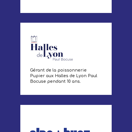
Gérant de la poissonnerie
Pupier aux Halles de Lyon Paul
Bocuse pendant 10 ans.