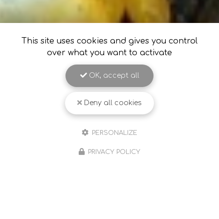
This site uses cookies and gives you control
over what you want to activate
OK, accept all
Deny all cookies
PERSONALIZE
PRIVACY POLICY