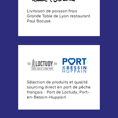
Livraison de poisson frais
Grande Table de Lyon restaurant
Paul Bocuse.
Sélection de produits et qualité
sourcing direct en port de pêche
français : Port de Loctudy, Port-
en-Bessin-Huppain