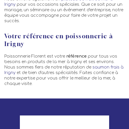
Irigny
pour vos occasions spéciales. Que ce soit pour un
mariage, un séminaire ou un événement d'entreprise, notre
équipe vous accompagne pour faire de votre projet un
succès.
Votre référence en poissonnerie à
Irigny
Poissonnerie Florent est votre
référence
pour tous vos
besoins en produits de la mer à Irigny et ses environs.
Nous sommes fiers de notre réputation de
saumon frais à
Irigny
et de bien d'autres spécialités. Faites confiance à
notre expertise pour vous offrir le meilleur de la mer, à
chaque visite.