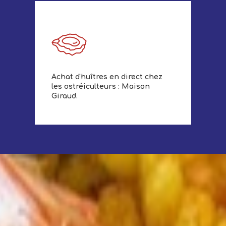
Achat d'huîtres en direct chez
les ostréiculteurs : Maison
Giraud.