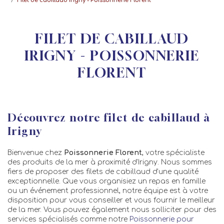
Filet de cabillaud Irigny - Poissonnerie Florent
FILET DE CABILLAUD
IRIGNY - POISSONNERIE
FLORENT
Découvrez notre filet de cabillaud à
Irigny
Bienvenue chez
Poissonnerie Florent
, votre spécialiste
des produits de la mer à proximité d'Irigny. Nous sommes
fiers de proposer des filets de cabillaud d'une qualité
exceptionnelle. Que vous organisiez un repas en famille
ou un événement professionnel, notre équipe est à votre
disposition pour vous conseiller et vous fournir le meilleur
de la mer. Vous pouvez également nous solliciter pour des
services spécialisés comme notre
Poissonnerie pour