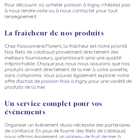
Pour découvrir
où acheter poisson à Irigny
, n'hésitez pas
à nous rendre visite ou à nous contacter pour tout
renseignement.
La fraîcheur de nos produits
Chez Poissonnerie Florent, la fraîcheur est notre priorité.
Nos filets de cabillaud proviennent directement des
meilleurs fournisseurs, garantissant ainsi une qualité
irréprochable. Chaque jour, nous nous assurons que nos
produits arrivent directement de la mer à votre assiette,
sans compromis. Vous pouvez également explorer notre
offre d'
achat de poisson frais à Irigny
pour une variété de
produits de la mer.
Un service complet pour vos
événements
Organiser un événement réussi nécessite des partenaires
de confiance. En plus de fournir des filets de cabillaud,
nous offrons également un
plateau de fruit de mer à