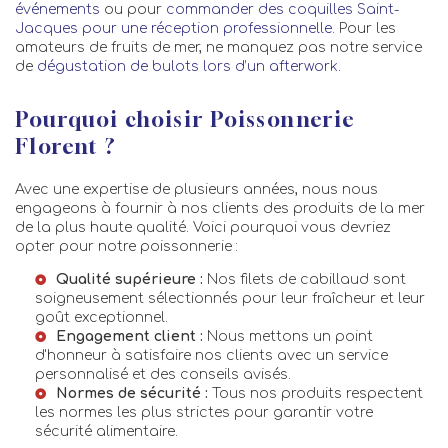
événements
ou pour
commander des coquilles Saint-
Jacques pour une réception professionnelle
. Pour les
amateurs de fruits de mer, ne manquez pas notre service
de
dégustation de bulots lors d’un afterwork
.
Pourquoi choisir Poissonnerie
Florent ?
Avec une expertise de plusieurs années, nous nous
engageons à fournir à nos clients des produits de la mer
de la plus haute qualité. Voici pourquoi vous devriez
opter pour notre poissonnerie :
Qualité supérieure :
Nos filets de cabillaud sont
soigneusement sélectionnés pour leur fraîcheur et leur
goût exceptionnel.
Engagement client :
Nous mettons un point
d'honneur à satisfaire nos clients avec un service
personnalisé et des conseils avisés.
Normes de sécurité :
Tous nos produits respectent
les normes les plus strictes pour garantir votre
sécurité alimentaire.