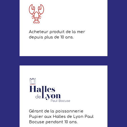
Acheteur produit de la mer
depuis plus de 10 ans.
Gérant de la poissonnerie
Pupier aux Halles de Lyon Paul
Bocuse pendant 10 ans.