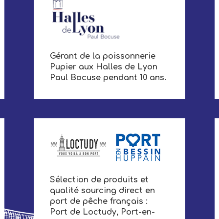
Gérant de la poissonnerie
Pupier aux Halles de Lyon
Paul Bocuse pendant 10 ans.
Sélection de produits et
qualité sourcing direct en
port de pêche français :
Port de Loctudy, Port-en-