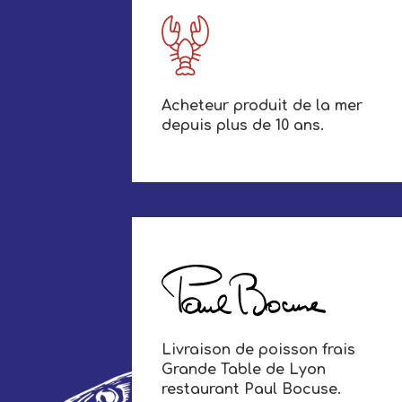
Acheteur produit de la mer
depuis plus de 10 ans.
Livraison de poisson frais
Grande Table de Lyon
restaurant Paul Bocuse.