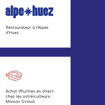
Restaurateur à l'Alpes
d'Huez.
Achat d'huîtres en direct
chez les ostréiculteurs :
Maison Giraud.