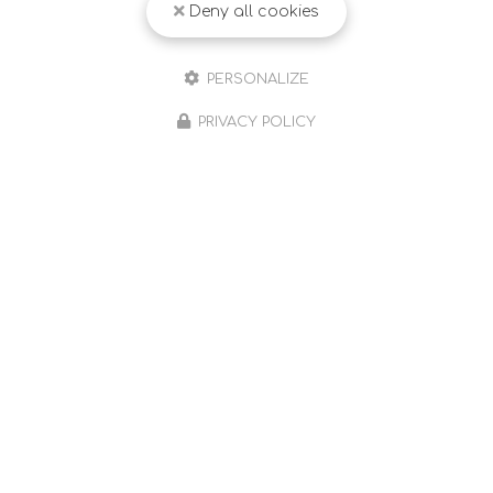
Deny all cookies
PERSONALIZE
PRIVACY POLICY