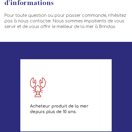
d'informations
Pour toute question ou pour passer commande, n'hésitez
pas à nous contacter. Nous sommes impatients de vous
servir et de vous offrir le meilleur de la mer à Brindas.
Acheteur produit de la mer
depuis plus de 10 ans.