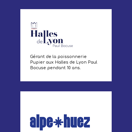
Gérant de la poissonnerie
Pupier aux Halles de Lyon Paul
Bocuse pendant 10 ans.