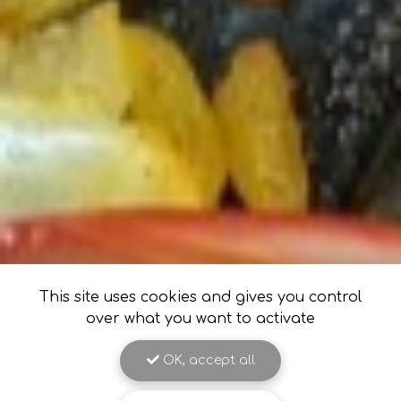
This site uses cookies and gives you control
over what you want to activate
OK, accept all