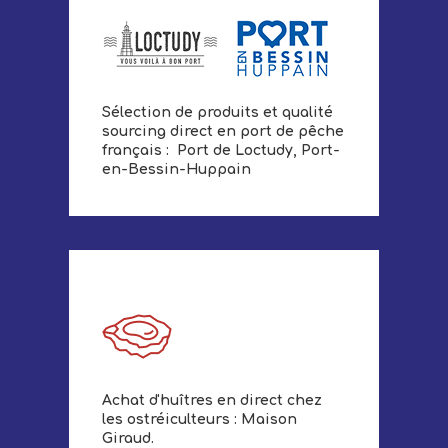
Sélection de produits et qualité
sourcing direct en port de pêche
français : Port de Loctudy, Port-
en-Bessin-Huppain
Achat d'huîtres en direct chez
les ostréiculteurs : Maison
Giraud.