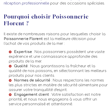
réception professionnelle
pour des occasions spéciales.
Pourquoi choisir Poissonnerie
Florent ?
Il existe de nombreuses raisons pour lesquelles choisir la
Poissonnerie Florent
est la meilleure décision pour
l'achat de vos produits de la mer :
Expertise
: Nos poissonniers possèdent une vaste
expérience et une connaissance approfondie des
produits de la mer.
Qualité
: Nous garantissons la fraîcheur et la
qualité de nos poissons, en sélectionnant les meilleurs
produits pour nos clients.
Normes de sécurité
: Nous respectons les normes
les plus strictes en matière de sécurité alimentaire pour
assurer votre tranquillité d'esprit.
Engagement client
: Votre satisfaction est notre
priorité, et nous nous engageons à vous offrir un
service personnalisé et attentionné.