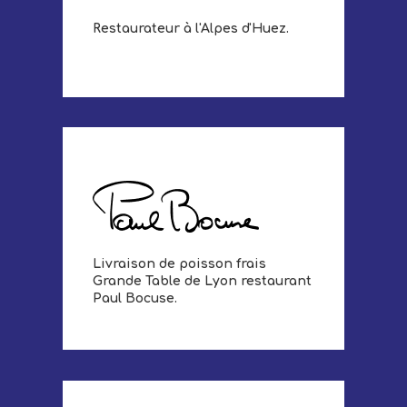
Restaurateur à l'Alpes d'Huez.
Livraison de poisson frais
Grande Table de Lyon restaurant
Paul Bocuse.