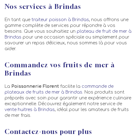
Nos services à Brindas
En tant que
traiteur poisson à Brindas
, nous offrons une
gamme complète de services pour répondre à vos
besoins. Que vous souhaitiez un
plateau de fruit de mer à
Brindas
pour une occasion spéciale ou simplement pour
savourer un repas délicieux, nous sommes là pour vous
aider.
Commandez vos fruits de mer à
Brindas
La
Poissonnerie Florent
facilite la
commande de
plateaux de fruits de mer à Brindas
. Nos produits sont
préparés avec soin pour garantir une expérience culinaire
exceptionnelle. Découvrez également notre service de
vente huitres à Brindas
, idéal pour les amateurs de fruits
de mer frais.
Contactez-nous pour plus