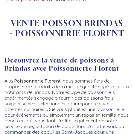
Vente poisson Brindas - Poissonnerie Florent
VENTE POISSON BRINDAS
- POISSONNERIE FLORENT
Découvrez la vente de poissons à
Brindas avec Poissonnerie Florent
À la
Poissonnerie Florent
, nous sommes fiers de
proposer des produits de la mer de qualité supérieure aux
habitants de Brindas. Notre équipe de
poissonniers
expérimentés s'engage à fournir des poissons frais,
soigneusement sélectionnés pour répondre à vos
attentes culinaires. Que vous planifiez une
poissonnerie
pour événements
ou simplement un repas en famille, nous
avons ce qu'il vous faut. Profitez également de notre
service de
dégustation de bulots lors d’un afterwork
ou
commander des coquilles Saint-Jacques pour une