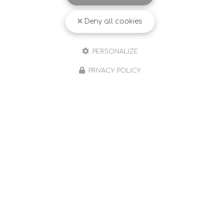
Deny all cookies
PERSONALIZE
PRIVACY POLICY