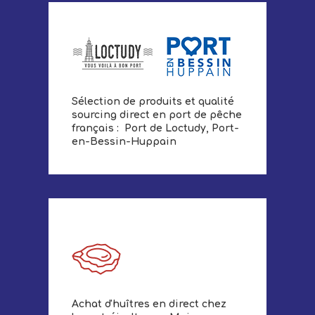
Sélection de produits et qualité
sourcing direct en port de pêche
français : Port de Loctudy, Port-
en-Bessin-Huppain
Achat d'huîtres en direct chez