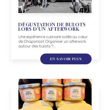
DÉGUSTATION DE BULOTS
LORS D’UN AFTERWORK
Une expérience culinaire iodée au cœur
de Chaponost Organiser un afterwork
autour des bulots ?...
EN SAVOIR PLUS