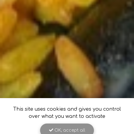
This site uses cookies and gives you control
over what you want to activate
OK, accept all