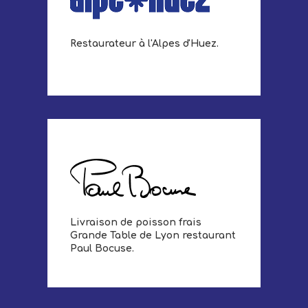
Restaurateur à l'Alpes d'Huez.
Livraison de poisson frais
Grande Table de Lyon restaurant
Paul Bocuse.