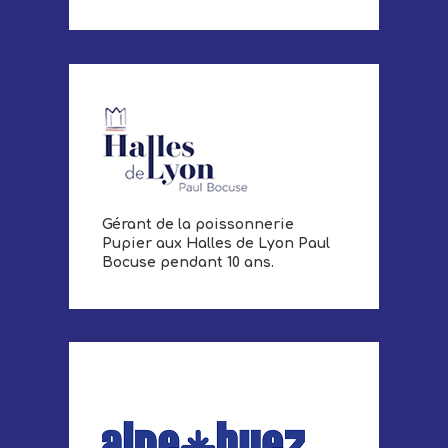
Gérant de la poissonnerie
Pupier aux Halles de Lyon Paul
Bocuse pendant 10 ans.