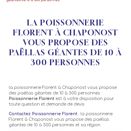
géantes de 10 à 300 personnes
LA POISSONNERIE
FLORENT À CHAPONOST
VOUS PROPOSE DES
PAËLLAS GÉANTES DE 10 À
300 PERSONNES
la poissonnerie Florent à Chaponost vous propose
des paëllas géantes de 10 à 300 personnes :
Poissonnerie Florent
est à votre disposition pour
toute question et demande de devis
Contactez Poissonnerie Florent
: la poissonnerie
Florent à Chaponost vous propose des paëllas
géantes de 10 à 300 personnes et sa région.