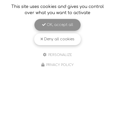
This site uses cookies and gives you control
over what you want to activate
OK, accept all
Deny all cookies
PERSONALIZE
PRIVACY POLICY