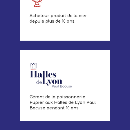
Acheteur produit de la mer
depuis plus de 10 ans.
Gérant de la poissonnerie
Pupier aux Halles de Lyon Paul
Bocuse pendant 10 ans.