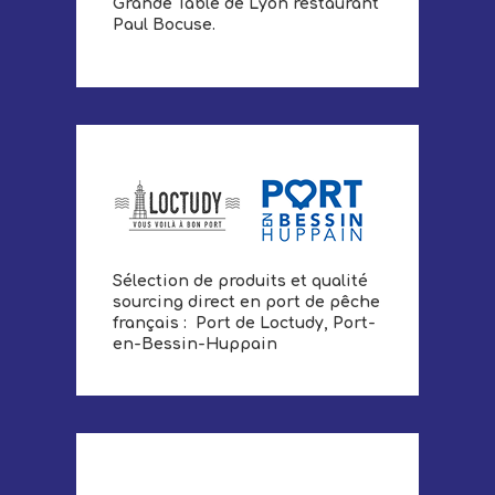
Grande Table de Lyon restaurant
Paul Bocuse.
Sélection de produits et qualité
sourcing direct en port de pêche
français : Port de Loctudy, Port-
en-Bessin-Huppain