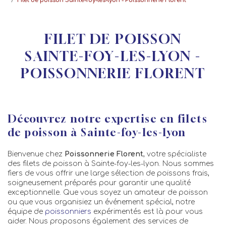
Filet de poisson Sainte-foy-les-lyon - Poissonnerie Florent
FILET DE POISSON
SAINTE-FOY-LES-LYON -
POISSONNERIE FLORENT
Découvrez notre expertise en filets
de poisson à Sainte-foy-les-lyon
Bienvenue chez
Poissonnerie Florent
, votre spécialiste
des filets de poisson à Sainte-foy-les-lyon. Nous sommes
fiers de vous offrir une large sélection de poissons frais,
soigneusement préparés pour garantir une qualité
exceptionnelle. Que vous soyez un amateur de poisson
ou que vous organisiez un événement spécial, notre
équipe de
poissonniers
expérimentés est là pour vous
aider. Nous proposons également des services de