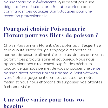
poissonnerie pour événements
, que ce soit pour une
dégustation de bulots lors d’un afterwork
ou pour
commander des coquilles Saint-Jacques pour une
réception professionnelle
.
Pourquoi choisir Poissonnerie
Florent pour vos filets de poisson ?
Choisir Poissonnerie Florent, c'est opter pour l'
expertise
et la
qualité
. Notre équipe s'engage à respecter les
normes de sécurité alimentaire les plus strictes pour vous
garantir des produits sains et savoureux. Nous nous
approvisionnons directement auprès des pêcheurs
locaux, ce qui nous permet de vous proposer une
vente
poisson direct pêcheur autour de moi à Sainte-foy-les-
lyon
. Notre engagement client est au cœur de notre
métier, et nous nous efforçons de surpasser vos attentes
à chaque visite.
Une offre variée pour tous vos
besoins