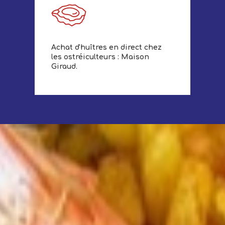
Achat d'huîtres en direct chez
les ostréiculteurs : Maison
Giraud.