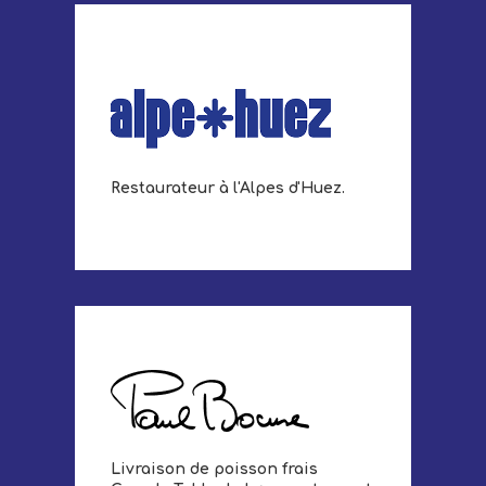
Restaurateur à l'Alpes d'Huez.
Livraison de poisson frais