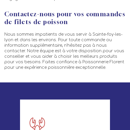
Contactez-nous pour vos commandes
de filets de poisson
Nous sommes impatients de vous servir à Sainte-foy-les-
lyon et dans les environs. Pour toute commande ou
information supplémentaire, n'hésitez pas à nous
contacter. Notre équipe est à votre disposition pour vous
conseiller et vous aider à choisir les meilleurs produits
pour vos besoins. Faites confiance à Poissonnerie Florent
pour une expérience poissonnière exceptionnelle.