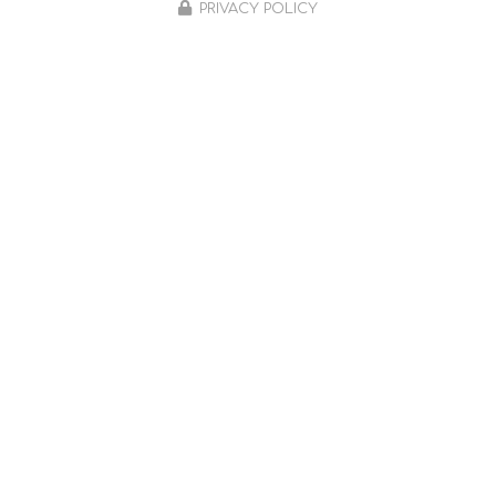
PRIVACY POLICY