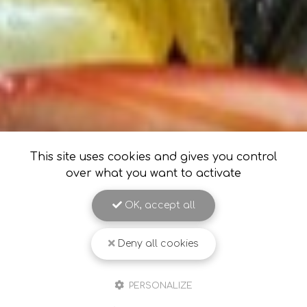
This site uses cookies and gives you control
over what you want to activate
OK, accept all
Deny all cookies
PERSONALIZE