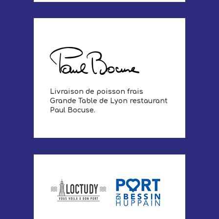
Livraison de poisson frais
Grande Table de Lyon restaurant
Paul Bocuse.