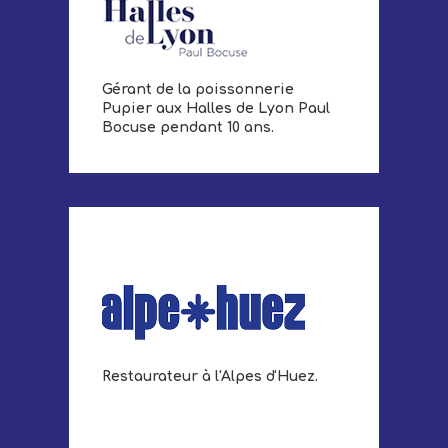
Gérant de la poissonnerie
Pupier aux Halles de Lyon Paul
Bocuse pendant 10 ans.
Restaurateur à l'Alpes d'Huez.