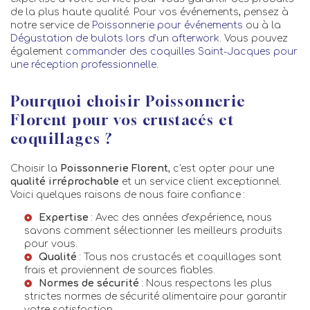
de la plus haute qualité. Pour vos événements, pensez à
notre service de
Poissonnerie pour événements
ou à la
Dégustation de bulots lors d’un afterwork
. Vous pouvez
également
commander des coquilles Saint-Jacques pour
une réception professionnelle
.
Pourquoi choisir Poissonnerie
Florent pour vos crustacés et
coquillages ?
Choisir la
Poissonnerie Florent
, c'est opter pour une
qualité irréprochable
et un service client exceptionnel.
Voici quelques raisons de nous faire confiance :
Expertise
: Avec des années d'expérience, nous
savons comment sélectionner les meilleurs produits
pour vous.
Qualité
: Tous nos crustacés et coquillages sont
frais et proviennent de sources fiables.
Normes de sécurité
: Nous respectons les plus
strictes normes de sécurité alimentaire pour garantir
votre satisfaction.