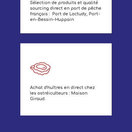
Sélection de produits et qualité
sourcing direct en port de pêche
français : Port de Loctudy, Port-
en-Bessin-Huppain
Achat d'huîtres en direct chez
les ostréiculteurs : Maison
Giraud.