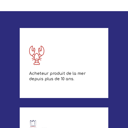
Acheteur produit de la mer
depuis plus de 10 ans.