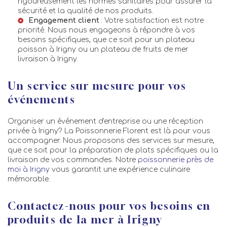
rigoureusement les normes sanitaires pour assurer la
sécurité et la qualité de nos produits.
Engagement client
: Votre satisfaction est notre
priorité. Nous nous engageons à répondre à vos
besoins spécifiques, que ce soit pour un
plateau
poisson à Irigny
ou un
plateau de fruits de mer
livraison à Irigny
.
Un service sur mesure pour vos
événements
Organiser un événement d'entreprise ou une réception
privée à Irigny? La Poissonnerie Florent est là pour vous
accompagner. Nous proposons des services sur mesure,
que ce soit pour la préparation de plats spécifiques ou la
livraison de vos commandes. Notre
poissonnerie près de
moi à Irigny
vous garantit une expérience culinaire
mémorable.
Contactez-nous pour vos besoins en
produits de la mer à Irigny