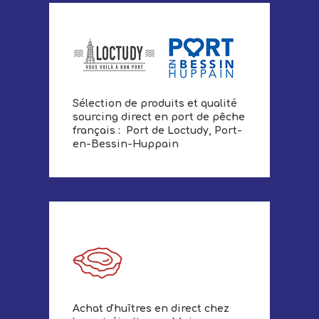
Sélection de produits et qualité
sourcing direct en port de pêche
français : Port de Loctudy, Port-
en-Bessin-Huppain
Achat d'huîtres en direct chez