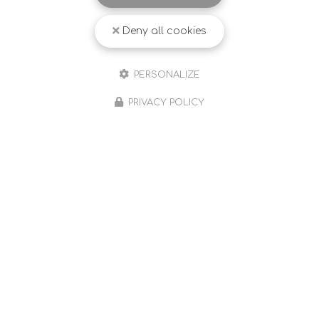
Deny all cookies
PERSONALIZE
PRIVACY POLICY