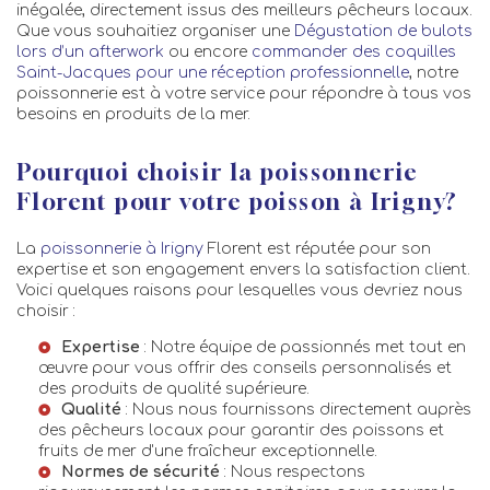
inégalée, directement issus des meilleurs pêcheurs locaux.
Que vous souhaitiez organiser une
Dégustation de bulots
lors d’un afterwork
ou encore
commander des coquilles
Saint-Jacques pour une réception professionnelle
, notre
poissonnerie est à votre service pour répondre à tous vos
besoins en produits de la mer.
Pourquoi choisir la poissonnerie
Florent pour votre poisson à Irigny?
La
poissonnerie à Irigny
Florent est réputée pour son
expertise et son engagement envers la satisfaction client.
Voici quelques raisons pour lesquelles vous devriez nous
choisir :
Expertise
: Notre équipe de passionnés met tout en
œuvre pour vous offrir des conseils personnalisés et
des produits de qualité supérieure.
Qualité
: Nous nous fournissons directement auprès
des pêcheurs locaux pour garantir des poissons et
fruits de mer d'une fraîcheur exceptionnelle.
Normes de sécurité
: Nous respectons