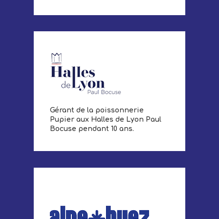
Gérant de la poissonnerie
Pupier aux Halles de Lyon Paul
Bocuse pendant 10 ans.