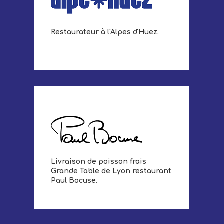
Restaurateur à l'Alpes d'Huez.
Livraison de poisson frais
Grande Table de Lyon restaurant
Paul Bocuse.