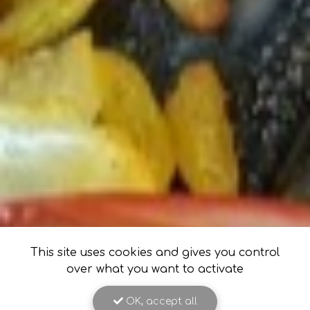
This site uses cookies and gives you control
over what you want to activate
OK, accept all