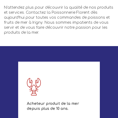
N'attendez plus pour découvrir la qualité de nos produits
et services. Contactez la Poissonnerie Florent dès
aujourd'hui pour toutes vos commandes de poissons et
fruits de mer à Irigny. Nous sommes impatients de vous
servir et de vous faire découvrir notre passion pour les
produits de la mer.
Acheteur produit de la mer
depuis plus de 10 ans.