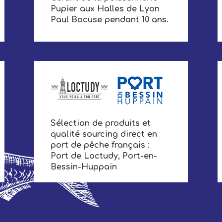
Pupier aux Halles de Lyon
Paul Bocuse pendant 10 ans.
Sélection de produits et
qualité sourcing direct en
port de pêche français :
Port de Loctudy, Port-en-
Bessin-Huppain