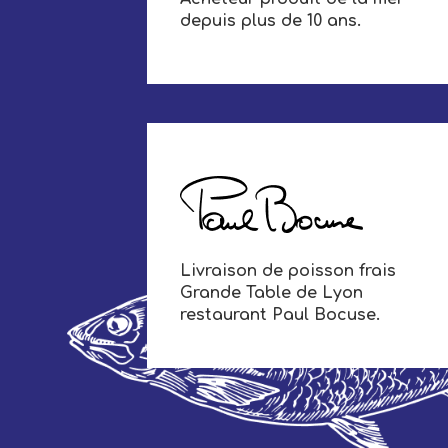
depuis plus de 10 ans.
Livraison de poisson frais
Grande Table de Lyon
restaurant Paul Bocuse.