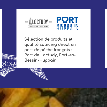
Sélection de produits et
qualité sourcing direct en
port de pêche français :
Port de Loctudy, Port-en-
Bessin-Huppain