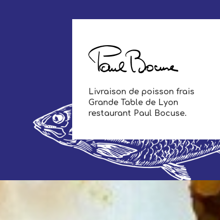
Livraison de poisson frais
Grande Table de Lyon
restaurant Paul Bocuse.