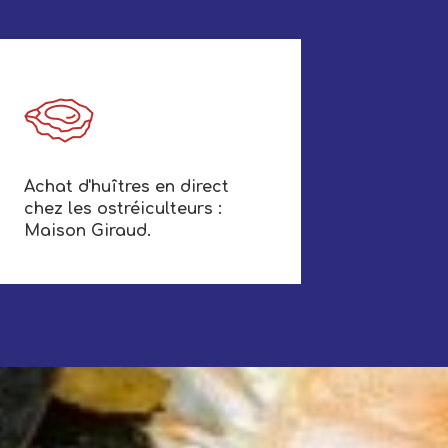
Achat d'huîtres en direct
chez les ostréiculteurs :
Maison Giraud.