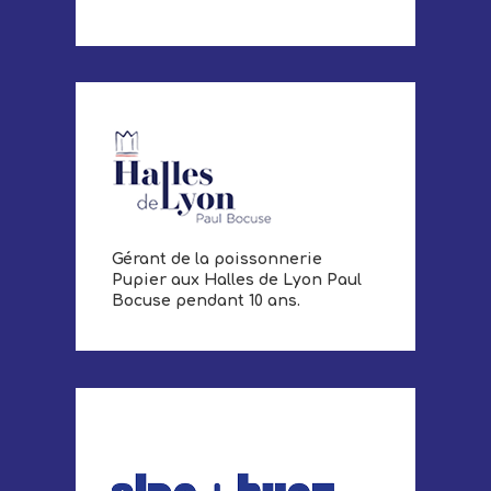
Gérant de la poissonnerie
Pupier aux Halles de Lyon Paul
Bocuse pendant 10 ans.