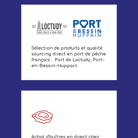
Sélection de produits et qualité
sourcing direct en port de pêche
français : Port de Loctudy, Port-
en-Bessin-Huppain
Achat d'huîtres en direct chez