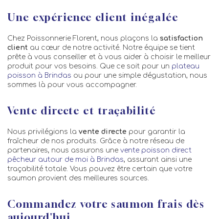
Une expérience client inégalée
Chez Poissonnerie Florent, nous plaçons la
satisfaction
client
au cœur de notre activité. Notre équipe se tient
prête à vous conseiller et à vous aider à choisir le meilleur
produit pour vos besoins. Que ce soit pour un
plateau
poisson à Brindas
ou pour une simple dégustation, nous
sommes là pour vous accompagner.
Vente directe et traçabilité
Nous privilégions la
vente directe
pour garantir la
fraîcheur de nos produits. Grâce à notre réseau de
partenaires, nous assurons une
vente poisson direct
pêcheur autour de moi à Brindas
, assurant ainsi une
traçabilité totale. Vous pouvez être certain que votre
saumon provient des meilleures sources.
Commandez votre saumon frais dès
aujourd'hui