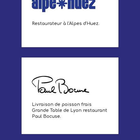
Restaurateur à l'Alpes d'Huez.
Livraison de poisson frais
Grande Table de Lyon restaurant
Paul Bocuse.