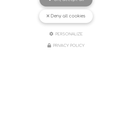
Deny all cookies
PERSONALIZE
PRIVACY POLICY