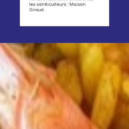
les ostréiculteurs : Maison
Giraud.