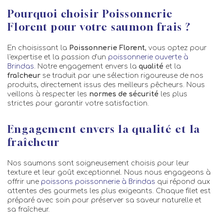
Pourquoi choisir Poissonnerie
Florent pour votre saumon frais ?
En choisissant la
Poissonnerie Florent
, vous optez pour
l'expertise et la passion d'un
poissonnerie ouverte à
Brindas
. Notre engagement envers la
qualité
et la
fraîcheur
se traduit par une sélection rigoureuse de nos
produits, directement issus des meilleurs pêcheurs. Nous
veillons à respecter les
normes de sécurité
les plus
strictes pour garantir votre satisfaction.
Engagement envers la qualité et la
fraîcheur
Nos saumons sont soigneusement choisis pour leur
texture et leur goût exceptionnel. Nous nous engageons à
offrir une
poissons poissonnerie à Brindas
qui répond aux
attentes des gourmets les plus exigeants. Chaque filet est
préparé avec soin pour préserver sa saveur naturelle et
sa fraîcheur.