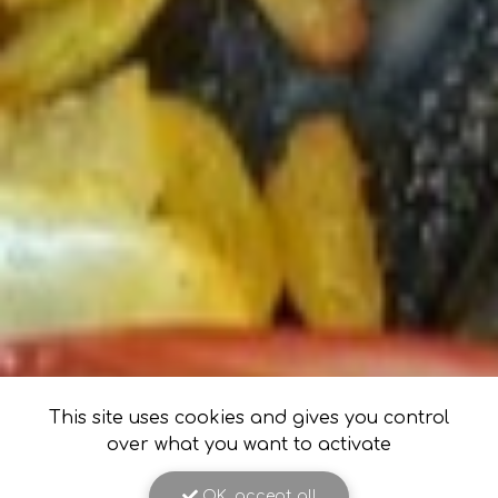
This site uses cookies and gives you control
over what you want to activate
OK, accept all