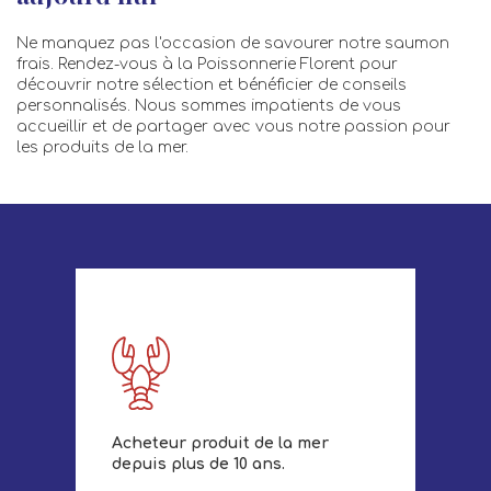
Ne manquez pas l'occasion de savourer notre saumon
frais. Rendez-vous à la Poissonnerie Florent pour
découvrir notre sélection et bénéficier de conseils
personnalisés. Nous sommes impatients de vous
accueillir et de partager avec vous notre passion pour
les produits de la mer.
Acheteur produit de la mer
depuis plus de 10 ans.