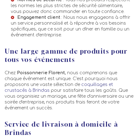
les normes les plus strictes de sécurité alimentaire,
vous pouvez donc commander en toute confiance.
Engagement client
: Nous nous engageons à offrir
un service personnalisé et à répondre à vos besoins
spécifiques, que ce soit pour un dîner en famille ou un
événement d'entreprise.
Une large gamme de produits pour
tous vos événements
Chez
Poissonnerie Florent
, nous comprenons que
chaque événement est unique. C'est pourquoi nous
proposons une vaste sélection de
coquillages et
crustacés à Brindas
pour satisfaire tous les goûts. Que
vous organisiez un mariage, une fête d'anniversaire ou une
soirée d'entreprise, nos produits frais feront de votre
événement un succès.
Service de livraison à domicile à
Brindas