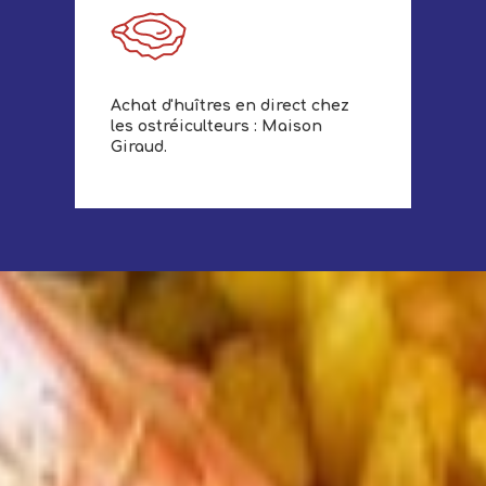
Achat d'huîtres en direct chez
les ostréiculteurs : Maison
Giraud.