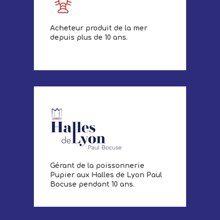
Acheteur produit de la mer
depuis plus de 10 ans.
Gérant de la poissonnerie
Pupier aux Halles de Lyon Paul
Bocuse pendant 10 ans.