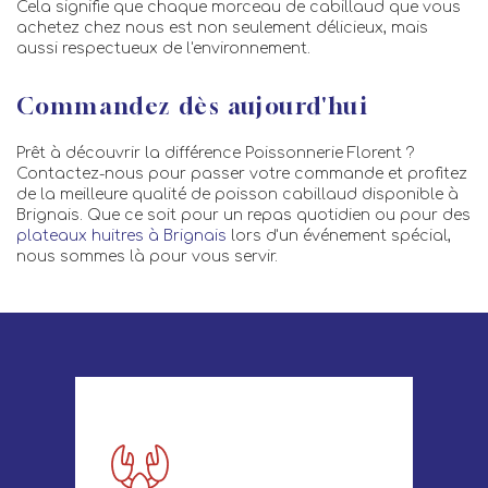
Cela signifie que chaque morceau de cabillaud que vous
achetez chez nous est non seulement délicieux, mais
aussi respectueux de l'environnement.
Commandez dès aujourd'hui
Prêt à découvrir la différence Poissonnerie Florent ?
Contactez-nous pour passer votre commande et profitez
de la meilleure qualité de poisson cabillaud disponible à
Brignais. Que ce soit pour un repas quotidien ou pour des
plateaux huitres à Brignais
lors d'un événement spécial,
nous sommes là pour vous servir.