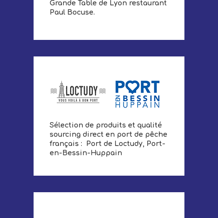
Grande Table de Lyon restaurant
Paul Bocuse.
Sélection de produits et qualité
sourcing direct en port de pêche
français : Port de Loctudy, Port-
en-Bessin-Huppain