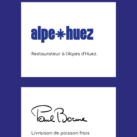
Restaurateur à l'Alpes d'Huez.
Livraison de poisson frais