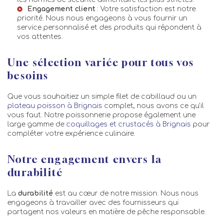
Engagement client
: Votre satisfaction est notre
priorité. Nous nous engageons à vous fournir un
service personnalisé et des produits qui répondent à
vos attentes.
Une sélection variée pour tous vos
besoins
Que vous souhaitiez un simple filet de cabillaud ou un
plateau poisson à Brignais
complet, nous avons ce qu'il
vous faut. Notre poissonnerie propose également une
large gamme de
coquillages et crustacés à Brignais
pour
compléter votre expérience culinaire.
Notre engagement envers la
durabilité
La
durabilité
est au cœur de notre mission. Nous nous
engageons à travailler avec des fournisseurs qui
partagent nos valeurs en matière de pêche responsable.